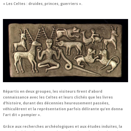
« Les Celtes : druides, princes, guerriers ».
Répartis en deux groupes, les visiteurs firent d’abord
connaissance avec les Celtes et leurs clichés que les livres
d’histoire, durant des décennies heureusement passées,
véhiculèrent et la représentation parfois délirante qu’en donna
l’art dit « pompier ».
Grâce aux recherches archéologiques et aux études induites, la