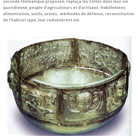
seconde thématique proposée, replaça les Celtes dans leur vie
quotidienne, peuple d’agriculteurs et d’artisans. Habillement,
alimentation, outils, armes, méthodes de défense, reconstitution
de l’habitat type, leur redonnèrent vie.