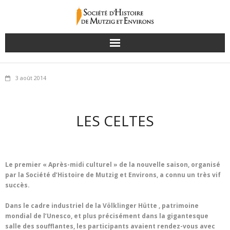
3 août 2014
LES CELTES
Le premier « Après-midi culturel » de la nouvelle saison, organisé
par la Société d’Histoire de Mutzig et Environs, a connu un très vif
succès.
Dans le cadre industriel de la Völklinger Hütte , patrimoine
mondial de l’Unesco, et plus précisément dans la gigantesque
salle des soufflantes, les participants avaient rendez-vous avec