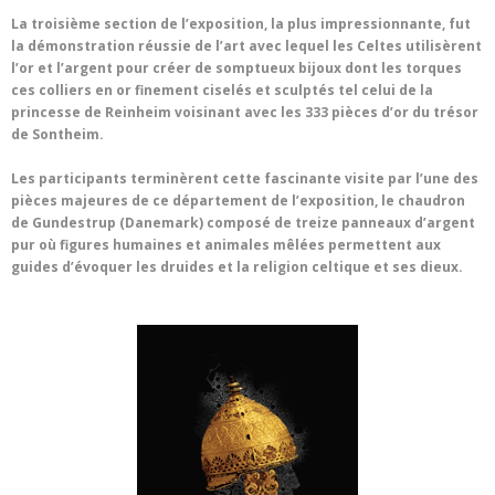
La troisième section de l’exposition, la plus impressionnante, fut
la
démonstration réussie de l’art avec lequel les Celtes utilisèrent
l’or et l’argent pour créer de somptueux bijoux dont les torques
ces colliers en or finement ciselés et sculptés tel celui de la
princesse de Reinheim voisinant avec les 333 pièces d’or du trésor
de Sontheim.
Les participants terminèrent cette fascinante visite par l’une des
pièces majeures de ce département de l’exposition, le chaudron
de Gundestrup (Danemark) composé de treize panneaux d’argent
pur où figures humaines et animales mêlées permettent aux
guides d’évoquer les druides et la religion celtique et ses dieux.