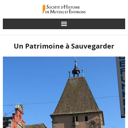
Un Patrimoine à Sauvegarder