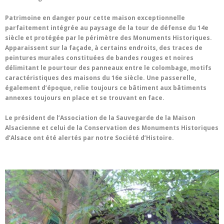
Patrimoine en danger pour cette maison exceptionnelle
parfaitement intégrée au paysage de la tour de défense du 14e
siècle et protégée par le périmètre des Monuments Historiques.
Apparaissent sur la façade, à certains endroits, des traces de
peintures murales constituées de bandes rouges et noires
délimitant le pourtour des panneaux entre le colombage, motifs
caractéristiques des maisons du 16e siècle. Une passerelle,
également d’époque, relie toujours ce bâtiment aux bâtiments
annexes toujours en place et se trouvant en face.
Le président de l’Association de la Sauvegarde de la Maison
Alsacienne et celui de la Conservation des Monuments Historiques
d’Alsace ont été alertés par notre Société d’Histoire.