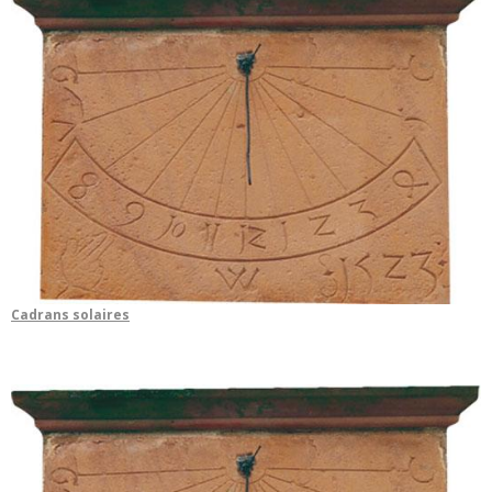
Cadrans solaires