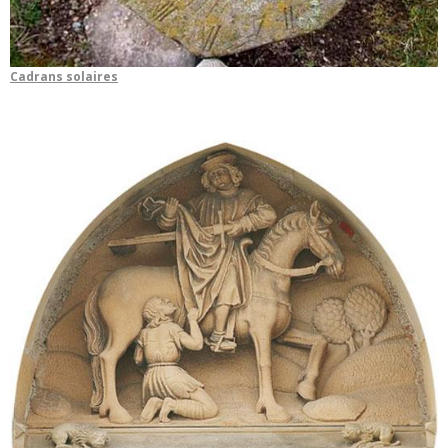
Cadrans solaires