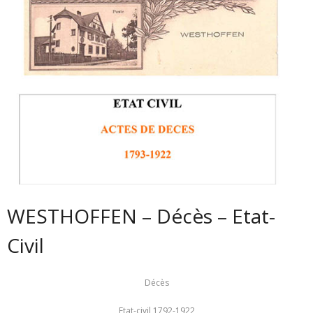
WESTHOFFEN – Décès – Etat-
Civil
Décès
Etat-civil 1792-1922