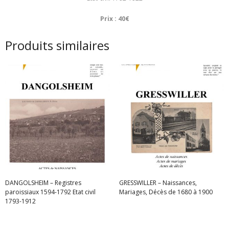
Prix : 40€
Produits similaires
DANGOLSHEIM – Registres
GRESSWILLER – Naissances,
paroissiaux 1594-1792 Etat civil
Mariages, Décès de 1680 à 1900
1793-1912
Lire la suite
Lire la suite