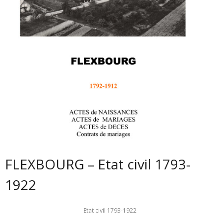
FLEXBOURG – Etat civil 1793-
1922
Etat civil 1793-1922