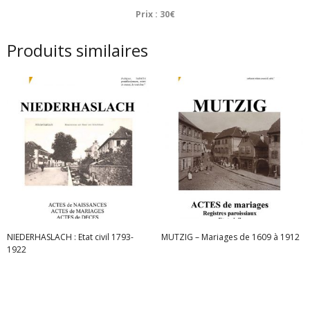
Prix : 30€
Produits similaires
NIEDERHASLACH : Etat civil 1793-
MUTZIG – Mariages de 1609 à 1912
1922
Lire la suite
Lire la suite